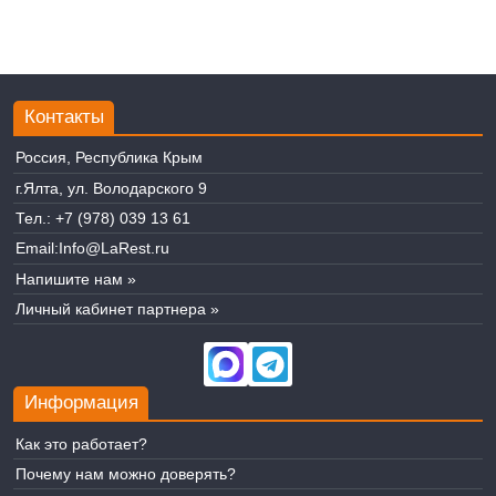
Контакты
Россия, Республика Крым
г.Ялта, ул. Володарского 9
Тел.:
+7 (978) 039 13 61
Email:
Info@LaRest.ru
Напишите нам »
Личный кабинет партнера »
Информация
Как это работает?
Почему нам можно доверять?