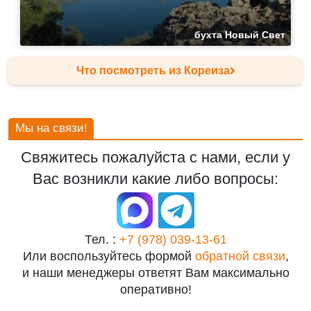
бухта Новый Свет
Что посмотреть из Кореиза
Мы на связи!
Свяжитесь пожалуйста с нами, если у
Вас возникли какие либо вопросы:
Тел. :
+7 (978) 039-13-61
Или воспользуйтесь формой
обратной связи
,
и наши менеджеры ответят Вам максимально
оперативно!