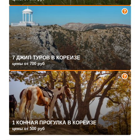
7 ДЖИП ТУРОВ В КОРЕИЗЕ
цены от 700 руб
1 КОННАЯ ПРОГУЛКА В КОРЕИЗЕ
цены от 500 руб